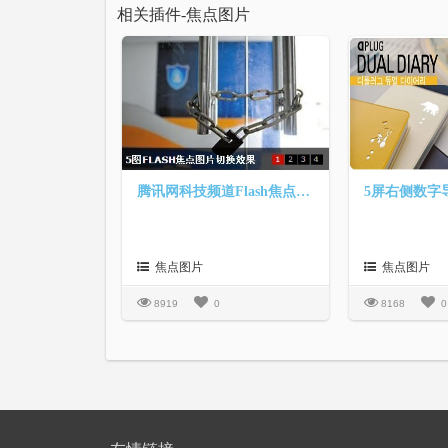
相关插件-焦点图片
腾讯网科技频道Flash焦点图切换效果
焦点图片
焦点图片
8919
0
8168
0