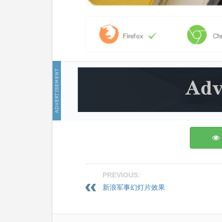
PREVIOUS:
新浪军事幻灯片效果