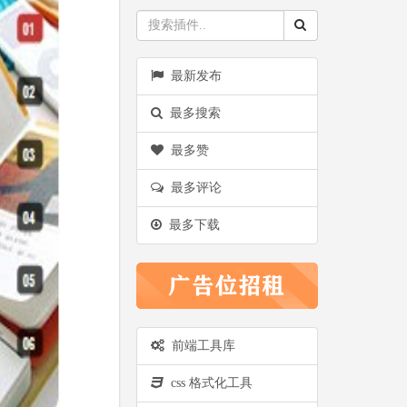
最新发布
最多搜索
最多赞
最多评论
最多下载
前端工具库
css 格式化工具