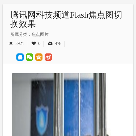
腾讯网科技频道Flash焦点图切
换效果
所属分类：焦点图片
8921
0
478