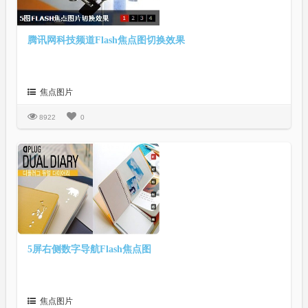
腾讯网科技频道Flash焦点图切换效果
焦点图片
8922
0
5屏右侧数字导航Flash焦点图
焦点图片