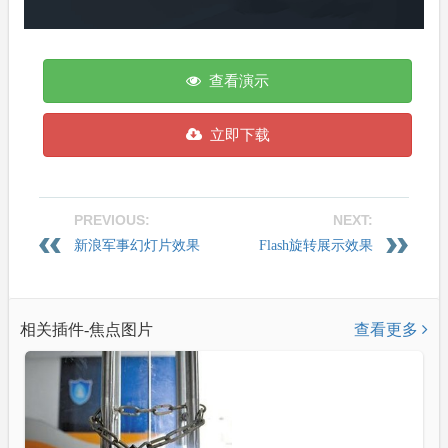
查看演示
立即下载
PREVIOUS:
NEXT:
新浪军事幻灯片效果
Flash旋转展示效果
相关插件-焦点图片
查看更多