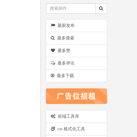
最新发布
最多搜索
最多赞
最多评论
最多下载
前端工具库
css 格式化工具