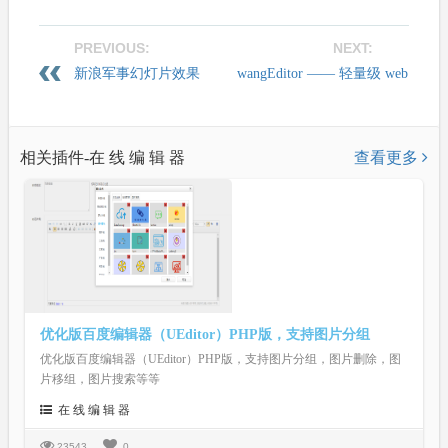
PREVIOUS:
NEXT:
新浪军事幻灯片效果
wangEditor —— 轻量级 web
富文本编辑器
相关插件-在 线 编 辑 器
查看更多
优化版百度编辑器（UEditor）PHP版，支持图片分组
优化版百度编辑器（UEditor）PHP版，支持图片分组，图片删除，图
片移组，图片搜索等等
在 线 编 辑 器
23543
0