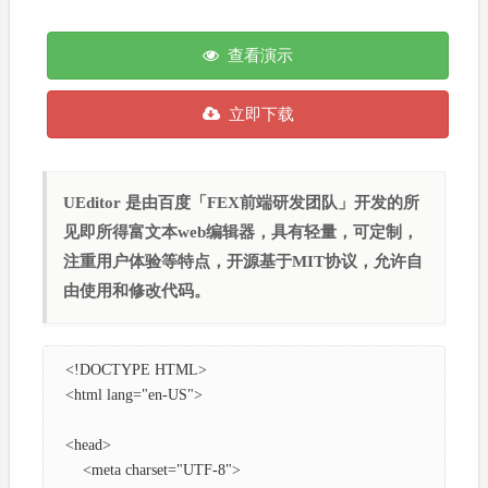
查看演示
立即下载
UEditor 是由百度「FEX前端研发团队」开发的所
见即所得富文本web编辑器，具有轻量，可定制，
注重用户体验等特点，开源基于MIT协议，允许自
由使用和修改代码。
<!DOCTYPE HTML>

<html lang="en-US">

<head>

    <meta charset="UTF-8">
