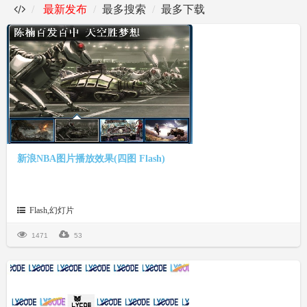
最新发布
最多搜索
最多下载
新浪NBA图片播放效果(四图 Flash)
Flash,幻灯片
1471
53